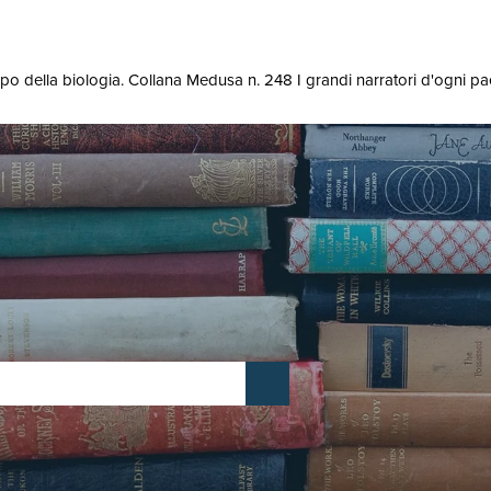
po della biologia. Collana Medusa n. 248 I grandi narratori d'ogni pa