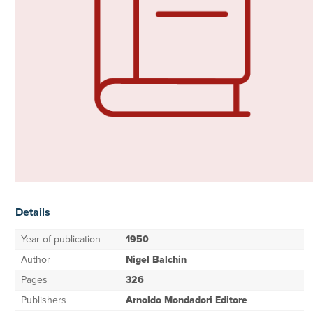
Details
Year of publication
1950
Author
Nigel Balchin
Pages
326
Publishers
Arnoldo Mondadori Editore