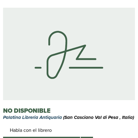
NO DISPONIBLE
Palatina Libreria Antiquaria
(San Casciano Val di Pesa , Italia)
Habla con el librero