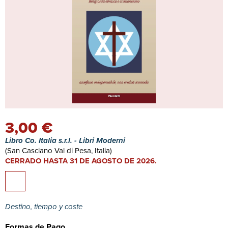
3,00 €
Libro Co. Italia s.r.l. - Libri Moderni
(San Casciano Val di Pesa, Italia)
CERRADO HASTA 31 DE AGOSTO DE 2026.
Destino, tiempo y coste
Formas de Pago