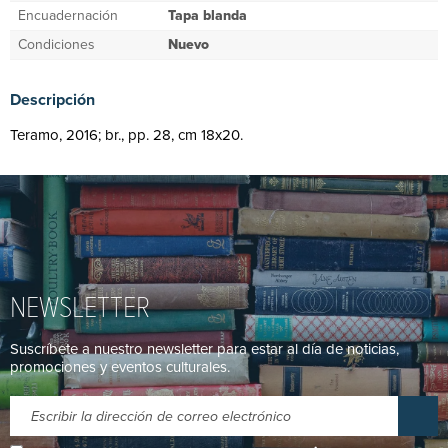
Encuadernación
Tapa blanda
Condiciones
Nuevo
Descripción
Teramo, 2016; br., pp. 28, cm 18x20.
NEWSLETTER
Suscríbete a nuestro newsletter para estar al día de noticias,
promociones y eventos culturales.