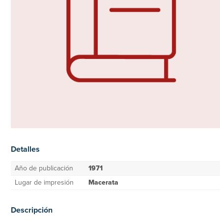
Detalles
Año de publicación
1971
Lugar de impresión
Macerata
Descripción