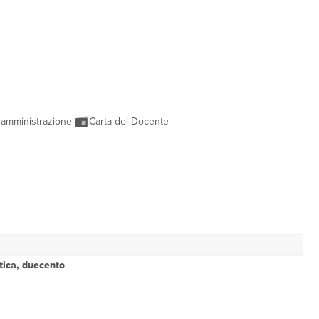
 amministrazione
Carta del Docente
ntica, duecento