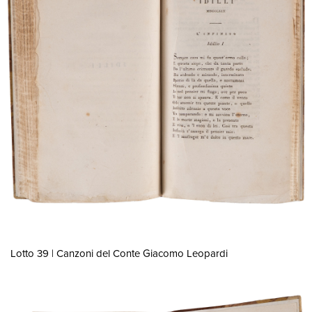
Lotto 39 | Canzoni del Conte Giacomo Leopardi