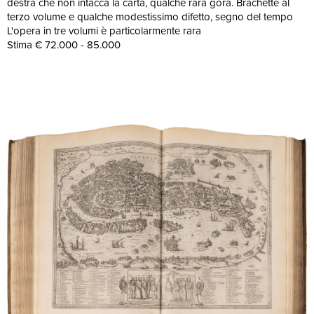
destra che non intacca la carta, qualche rara gora. Brachette al
terzo volume e qualche modestissimo difetto, segno del tempo
L'opera in tre volumi è particolarmente rara
Stima € 72.000 - 85.000