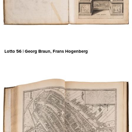
Lotto 56 | Georg Braun, Frans Hogenberg