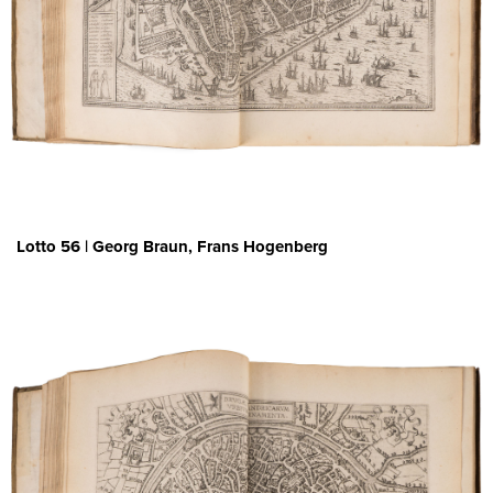
Lotto 56 | Georg Braun, Frans Hogenberg