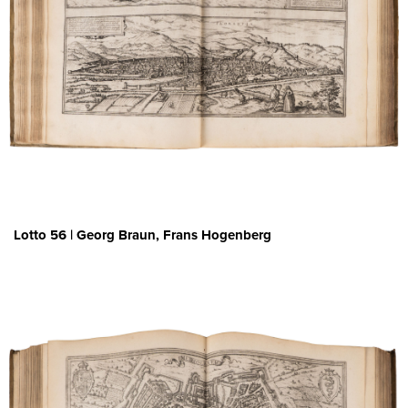
Lotto 56 | Georg Braun, Frans Hogenberg