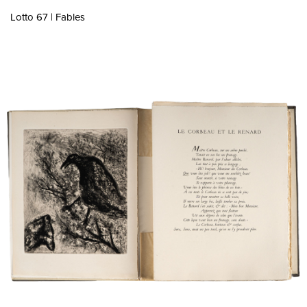
Lotto 67 | Fables