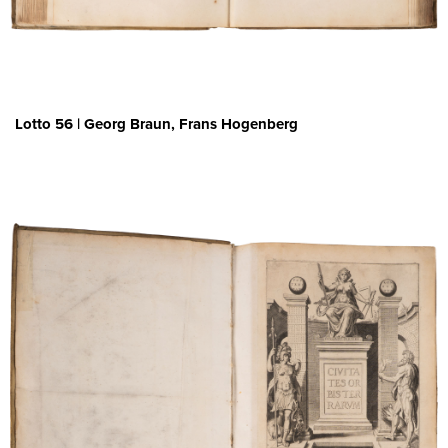
Lotto 56 | Georg Braun, Frans Hogenberg