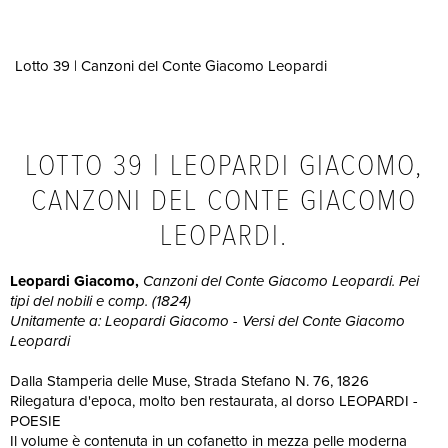
Lotto 39 | Canzoni del Conte Giacomo Leopardi
LOTTO 39 | LEOPARDI GIACOMO,
CANZONI DEL CONTE GIACOMO
LEOPARDI.
Leopardi Giacomo,
Canzoni del Conte Giacomo Leopardi. Pei
tipi del nobili e comp. (1824)
Unitamente a: Leopardi Giacomo - Versi del Conte Giacomo
Leopardi
Dalla Stamperia delle Muse, Strada Stefano N. 76, 1826
Rilegatura d'epoca, molto ben restaurata, al dorso LEOPARDI -
POESIE
Il volume è contenuta in un cofanetto in mezza pelle moderna