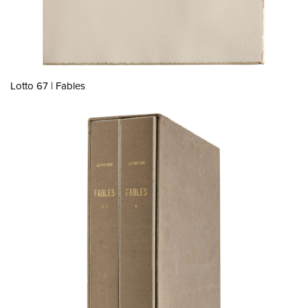
Lotto 67 | Fables