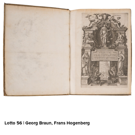
Lotto 56 | Georg Braun, Frans Hogenberg