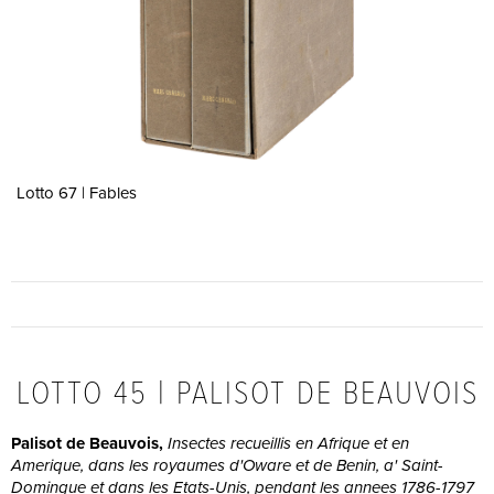
Lotto 67 | Fables
LOTTO 45 | PALISOT DE BEAUVOIS
Palisot de Beauvois,
Insectes recueillis en Afrique et en
Amerique, dans les royaumes d'Oware et de Benin, a' Saint-
Domingue et dans les Etats-Unis, pendant les annees 1786-1797