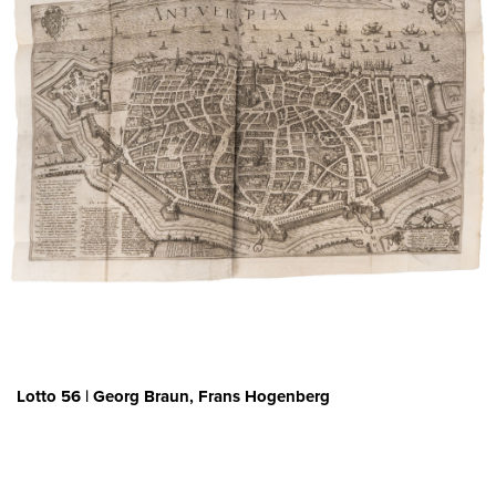
Lotto 56 | Georg Braun, Frans Hogenberg