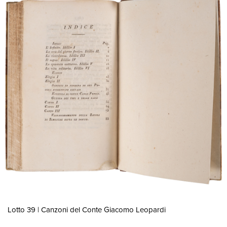
Lotto 39 | Canzoni del Conte Giacomo Leopardi