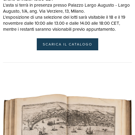
L'asta si terrà in presenza presso Palazzo Largo Augusto - Largo
Augusto, 1/A, ang. Via Verziere, 13, Milano.
L'esposizione di una selezione dei lotti sarà visitabile il 18 e il 19
novembre dalle 10:00 alle 13.00 e dalle 14.00 alle 18:00 CET,
mentre i restanti saranno visionabili previo appuntamento.
SCARICA IL CATALOGO