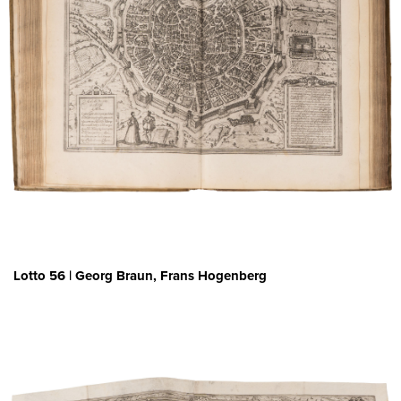
Lotto 56 | Georg Braun, Frans Hogenberg