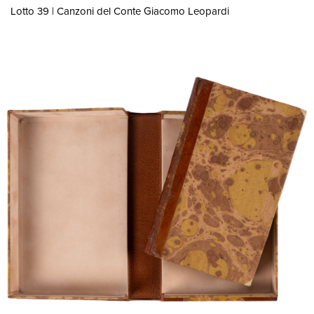
Lotto 39 | Canzoni del Conte Giacomo Leopardi