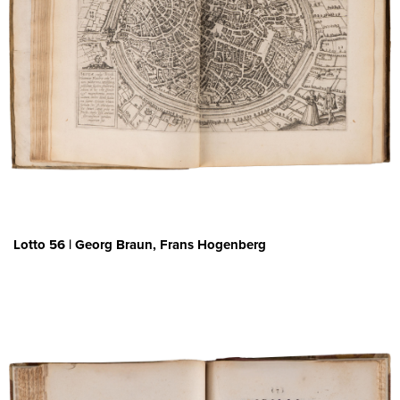
Lotto 56 | Georg Braun, Frans Hogenberg