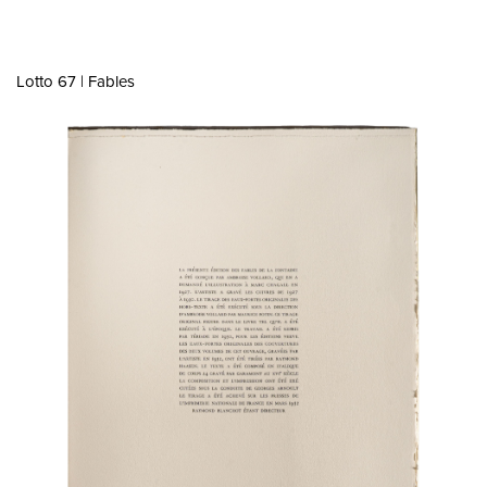
Lotto 67 | Fables