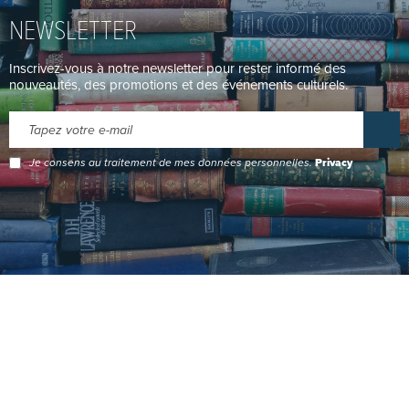
NEWSLETTER
Inscrivez-vous à notre newsletter pour rester informé des
nouveautés, des promotions et des événements culturels.
Je consens au traitement de mes données personnelles.
Privacy