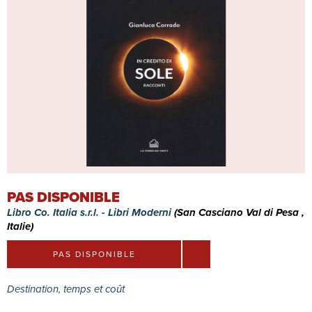
PAS DISPONIBLE
Libro Co. Italia s.r.l. - Libri Moderni
(San Casciano Val di Pesa ,
Italie)
PAS DISPONIBLE
Destination, temps et coût