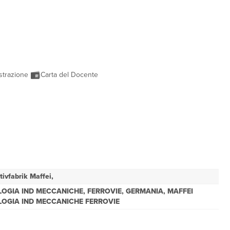
strazione
Carta del Docente
ivfabrik Maffei,
OGIA IND MECCANICHE, FERROVIE, GERMANIA, MAFFEI
OGIA IND MECCANICHE FERROVIE