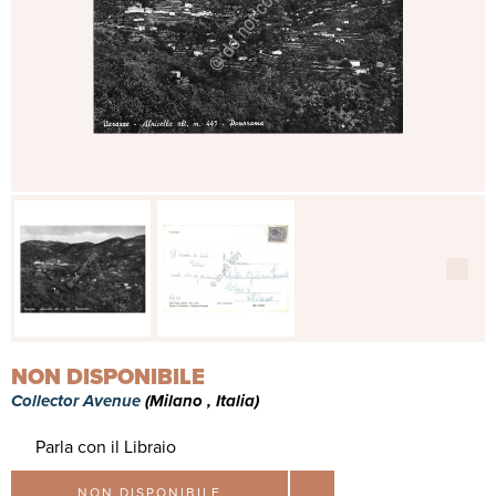
NON DISPONIBILE
Collector Avenue
(Milano , Italia)
Parla con il Libraio
NON DISPONIBILE