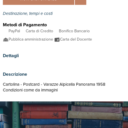
Destinazione, tempi e costi
Metodi di Pagamento
PayPal
Carta di Credito
Bonifico Bancario
Pubblica amministrazione
Carta del Docente
Dettagli
Descrizione
Cartolina - Postcard - Varazze Alpicella Panorama 1958
Condizioni come da immagini