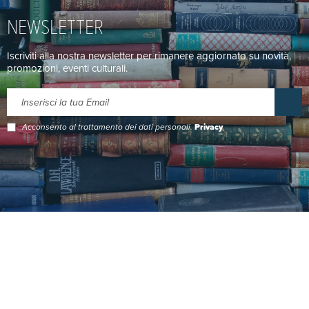
NEWSLETTER
Iscriviti alla nostra newsletter per rimanere aggiornato su novità,
promozioni, eventi culturali.
Acconsento al trattamento dei dati personali.
Privacy