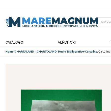
CATALOGO
VENDITORI
Home
CHARTALAND - CHARTOLAND Studio Bibliografico
Cartoline
Cartolina