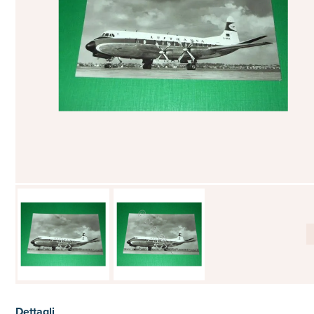
Dettagli