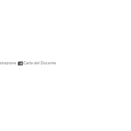
strazione
Carta del Docente