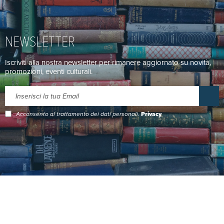
NEWSLETTER
Iscriviti alla nostra newsletter per rimanere aggiornato su novità,
promozioni, eventi culturali.
Acconsento al trattamento dei dati personali.
Privacy