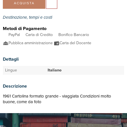
ACQUISTA
Destinazione, tempi e costi
Metodi di Pagamento
PayPal
Carta di Credito
Bonifico Bancario
Pubblica amministrazione
Carta del Docente
Dettagli
Lingue
Italiano
Descrizione
1961 Cartolina formato grande - viaggiata Condizioni molto
buone, come da foto