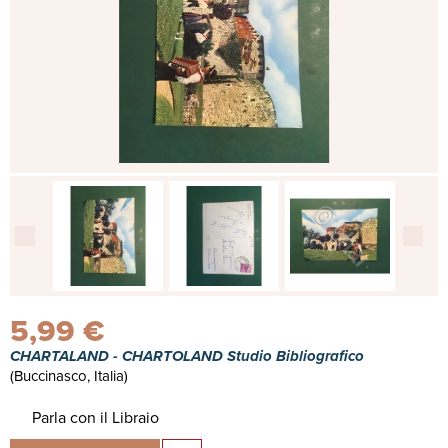
5,99 €
CHARTALAND - CHARTOLAND Studio Bibliografico
(Buccinasco, Italia)
Parla con il Libraio