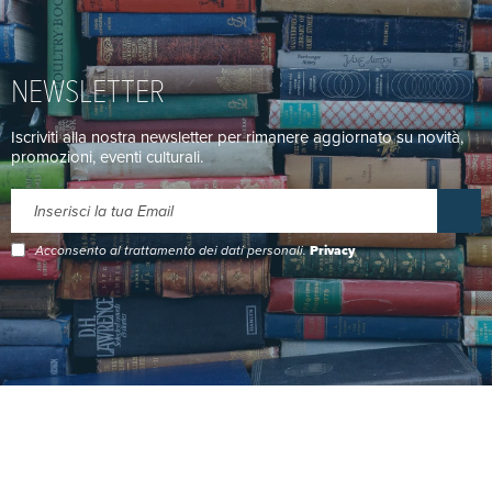
NEWSLETTER
Iscriviti alla nostra newsletter per rimanere aggiornato su novità,
promozioni, eventi culturali.
Acconsento al trattamento dei dati personali.
Privacy