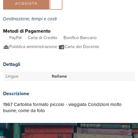
ACQUISTA
Destinazione, tempi e costi
Metodi di Pagamento
PayPal
Carta di Credito
Bonifico Bancario
Pubblica amministrazione
Carta del Docente
Dettagli
Lingue
Italiano
Descrizione
1967 Cartolina formato piccolo - viaggiata Condizioni molto
buone, come da foto