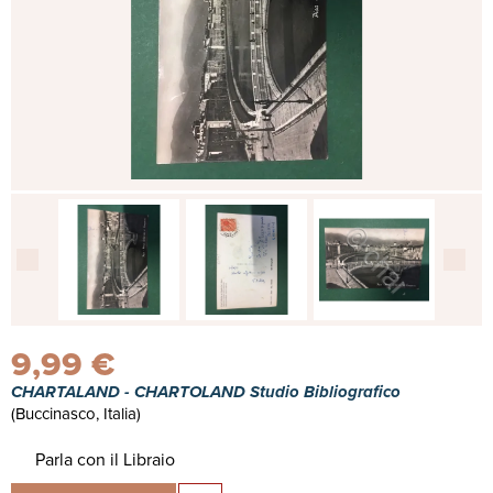
9,99 €
CHARTALAND - CHARTOLAND Studio Bibliografico
(Buccinasco, Italia)
Parla con il Libraio