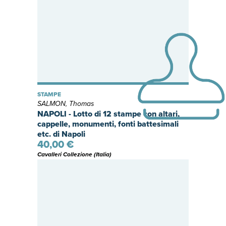
STAMPE
SALMON, Thomas
NAPOLI - Lotto di 12 stampe con altari,
cappelle, monumenti, fonti battesimali
etc. di Napoli
40,00 €
Cavalleri Collezione (Italia)