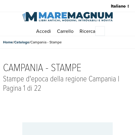
Accedi
Carrello
Ricerca
Menu principale
Home
Catalogo
Campania - Stampe
CAMPANIA - STAMPE
Stampe d'epoca della regione Campania |
Pagina 1 di 22