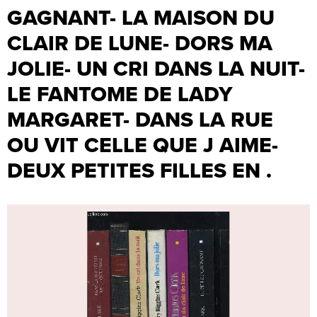
GAGNANT- LA MAISON DU
CLAIR DE LUNE- DORS MA
JOLIE- UN CRI DANS LA NUIT-
LE FANTOME DE LADY
MARGARET- DANS LA RUE
OU VIT CELLE QUE J AIME-
DEUX PETITES FILLES EN .