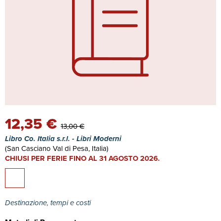
12,35 €
13,00 €
Libro Co. Italia s.r.l. - Libri Moderni
(San Casciano Val di Pesa, Italia)
CHIUSI PER FERIE FINO AL 31 AGOSTO 2026.
Destinazione, tempi e costi