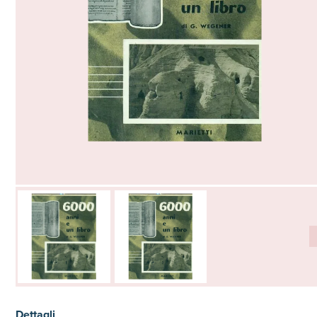
Dettagli