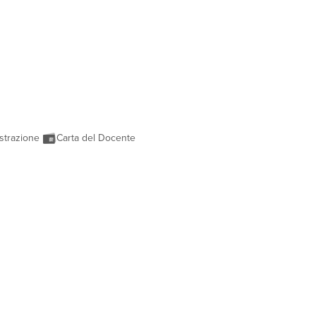
strazione
Carta del Docente