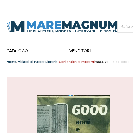
CATALOGO
VENDITORI
Home
Miliardi di Parole Libreria
Libri antichi e moderni
6000 Anni e un libro