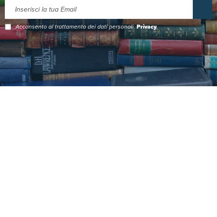
Acconsento al trattamento dei dati personali.
Privacy