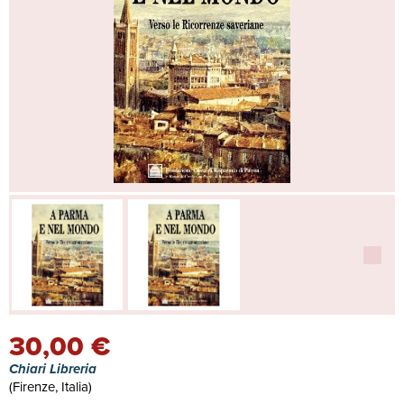
30,00 €
Chiari Libreria
(Firenze, Italia)