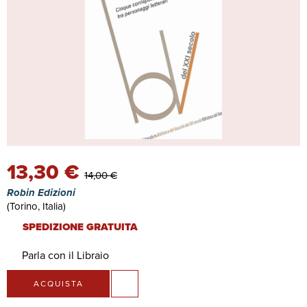
13,30 €
14,00 €
Robin Edizioni
(Torino, Italia)
SPEDIZIONE GRATUITA
Parla con il Libraio
ACQUISTA