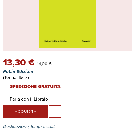
13,30 €
14,00 €
Robin Edizioni
(Torino, Italia)
SPEDIZIONE GRATUITA
Parla con il Libraio
ACQUISTA
Destinazione, tempi e costi