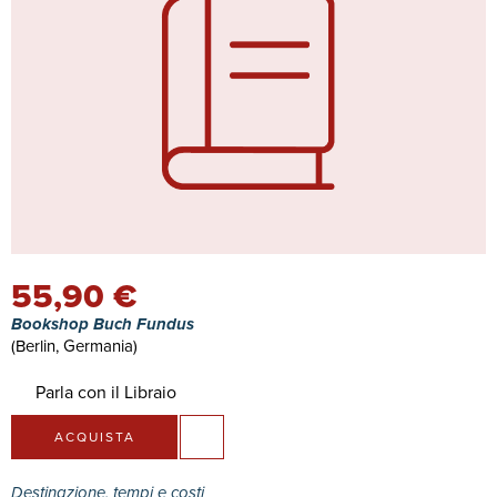
55,90 €
Bookshop Buch Fundus
(Berlin, Germania)
Parla con il Libraio
ACQUISTA
Destinazione, tempi e costi