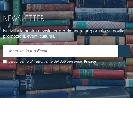
NEWSLETTER
Iscriviti alla nostra newsletter per rimanere aggiornato su novità,
promozioni, eventi culturali.
Acconsento al trattamento dei dati personali.
Privacy