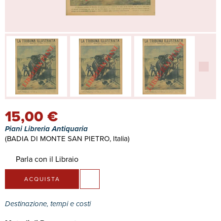
15,00 €
Piani Libreria Antiquaria
(BADIA DI MONTE SAN PIETRO, Italia)
Parla con il Libraio
ACQUISTA
Destinazione, tempi e costi