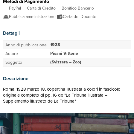
Metodi di Pagamento
PayPal
Carta di Credito
Bonifico Bancario
Pubblica amministrazione
Carta del Docente
Dettagli
1928
Anno di pubblicazione
Pisani Vittorio
Autore
(Svizzera – Zoo)
Soggetto
Descrizione
Roma, 1928 marzo 18, copertina illustrata a colori in fascicolo
originale completo di pp. 16 de "La Tribuna illustrata –
Supplemento illustrato de La Tribuna"