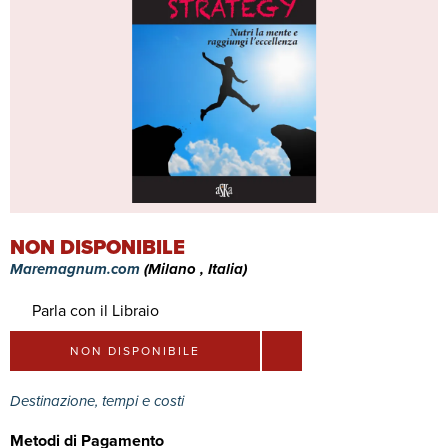
NON DISPONIBILE
Maremagnum.com
(Milano , Italia)
Parla con il Libraio
NON DISPONIBILE
Destinazione, tempi e costi
Metodi di Pagamento