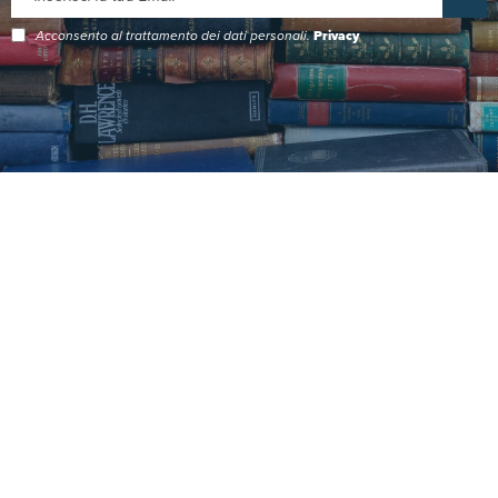
Acconsento al trattamento dei dati personali.
Privacy