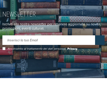
NEWSLETTER
Iscriviti alla nostra newsletter per rimanere aggiornato su novità,
promozioni, eventi culturali.
Acconsento al trattamento dei dati personali.
Privacy