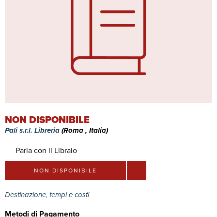
NON DISPONIBILE
Pali s.r.l. Libreria
(Roma , Italia)
Parla con il Libraio
NON DISPONIBILE
Destinazione, tempi e costi
Metodi di Pagamento