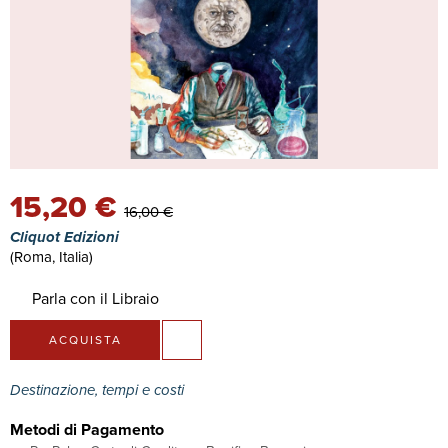
15,20 €
16,00 €
Cliquot Edizioni
(Roma, Italia)
Parla con il Libraio
ACQUISTA
Destinazione, tempi e costi
Metodi di Pagamento