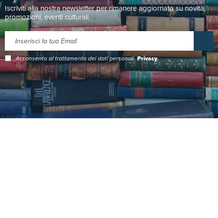
Iscriviti alla nostra newsletter per rimanere aggiornato su novità,
promozioni, eventi culturali.
Acconsento al trattamento dei dati personali.
Privacy