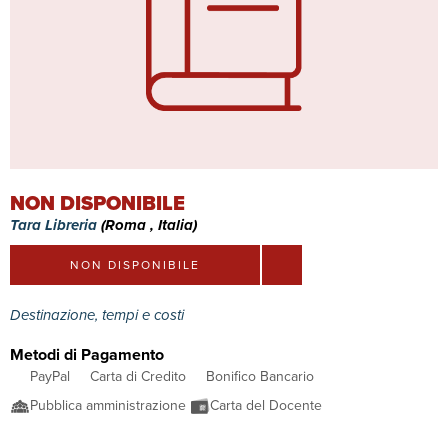
NON DISPONIBILE
Tara Libreria
(Roma , Italia)
NON DISPONIBILE
Destinazione, tempi e costi
Metodi di Pagamento
PayPal
Carta di Credito
Bonifico Bancario
Pubblica amministrazione
Carta del Docente