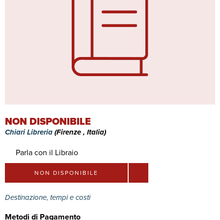
NON DISPONIBILE
Chiari Libreria
(Firenze , Italia)
Parla con il Libraio
NON DISPONIBILE
Destinazione, tempi e costi
Metodi di Pagamento