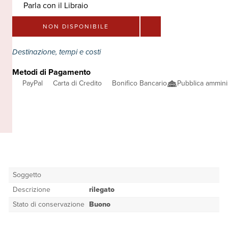
Parla con il Libraio
NON DISPONIBILE
Destinazione, tempi e costi
Metodi di Pagamento
PayPal
Carta di Credito
Bonifico Bancario
Pubblica ammini
Soggetto
Descrizione
rilegato
Stato di conservazione
Buono