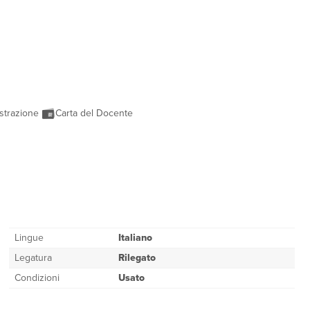
strazione
Carta del Docente
Lingue
Italiano
Legatura
Rilegato
Condizioni
Usato