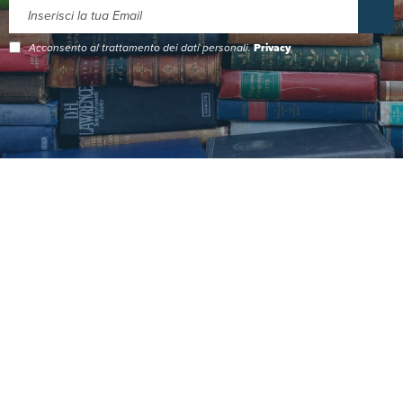
Acconsento al trattamento dei dati personali.
Privacy