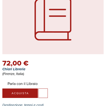
72,00 €
Chiari Libreria
(Firenze, Italia)
Parla con il Libraio
ACQUISTA
Destinazione, tempi e costi