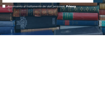
Acconsento al trattamento dei dati personali.
Privacy