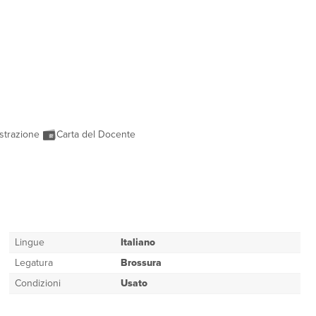
strazione
Carta del Docente
Lingue
Italiano
Legatura
Brossura
Condizioni
Usato