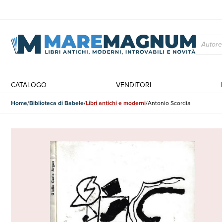
CATALOGO
VENDITORI
Home
Biblioteca di Babele
Libri antichi e moderni
Antonio Scordia