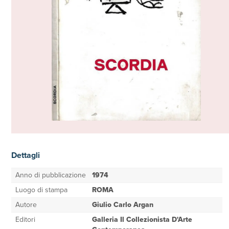
Dettagli
Anno di pubblicazione
1974
Luogo di stampa
ROMA
Autore
Giulio Carlo Argan
Editori
Galleria Il Collezionista D'Arte