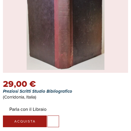
29,00 €
Preziosi Scritti Studio Bibliografico
(Corridonia, Italia)
Parla con il Libraio
ACQUISTA