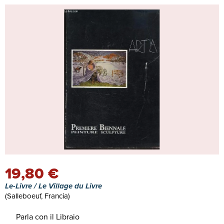
19,80 €
Le-Livre / Le Village du Livre
(Salleboeuf, Francia)
Parla con il Libraio