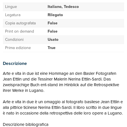
Lingue
Italiano, Tedesco
Legatura
Rilegato
Copia autografata
False
Print on demand
False
Condizioni
Usato
Prima edizione
True
Descrizione
Arte e vita in due ist eine Hommage an den Basler Fotografen
Jean Ettlin und die Tessiner Malerin Nerina Ettlin-Sardi. Das
zweisprachige Buch ent-stand im Hinblick auf die Retrospektive
ihrer Werke in Lugano.
Arte e vita in due è un omaggio al fotografo basilese Jean Ettlin e
alla pittrice ticinese Nerina Ettlin-Sardi. Il libro scritto in due lingue
è nato in occasione della retrospettiva delle loro opere a Lugano.
Descrizione bibliografica