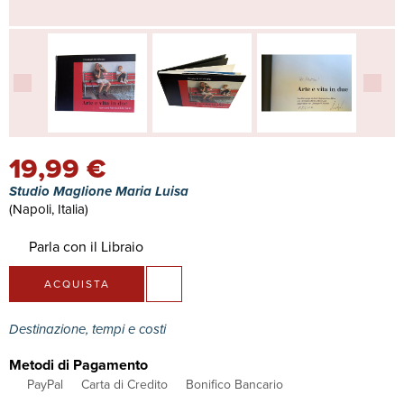
19,99 €
Studio Maglione Maria Luisa
(Napoli, Italia)
Parla con il Libraio
ACQUISTA
Destinazione, tempi e costi
Metodi di Pagamento
PayPal
Carta di Credito
Bonifico Bancario