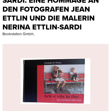
SARDI. EINE HOMMAGE AN
DEN FOTOGRAFEN JEAN
ETTLIN UND DIE MALERIN
NERINA ETTLIN-SARDI
Bookstation GmbH,