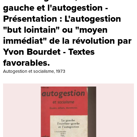
gauche et l'autogestion -
Présentation : L'autogestion
"but lointain" ou "moyen
immédiat" de la révolution par
Yvon Bourdet - Textes
favorables.
Autogestion et socialisme, 1973