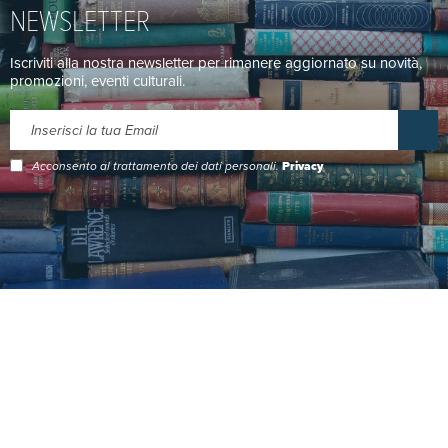
NEWSLETTER
Iscriviti alla nostra newsletter per rimanere aggiornato su novità,
promozioni, eventi culturali.
Acconsento al trattamento dei dati personali.
Privacy