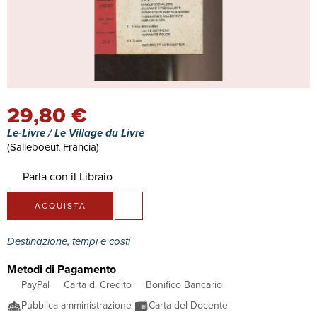
29,80 €
Le-Livre / Le Village du Livre
(Salleboeuf, Francia)
Parla con il Libraio
ACQUISTA
Destinazione, tempi e costi
Metodi di Pagamento
PayPal
Carta di Credito
Bonifico Bancario
Pubblica amministrazione
Carta del Docente