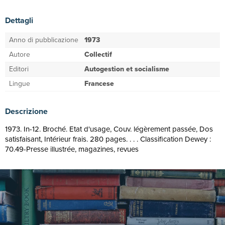
Dettagli
Anno di pubblicazione
1973
Autore
Collectif
Editori
Autogestion et socialisme
Lingue
Francese
Descrizione
1973. In-12. Broché. Etat d'usage, Couv. légèrement passée, Dos
satisfaisant, Intérieur frais. 280 pages. . . . Classification Dewey :
70.49-Presse illustrée, magazines, revues