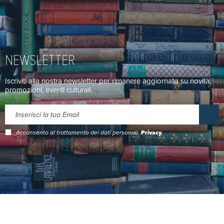
NEWSLETTER
Iscriviti alla nostra newsletter per rimanere aggiornato su novità,
promozioni, eventi culturali.
Acconsento al trattamento dei dati personali.
Privacy