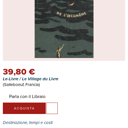
39,80 €
Le-Livre / Le Village du Livre
(Salleboeuf, Francia)
Parla con il Libraio
ACQUISTA
Destinazione, tempi e costi