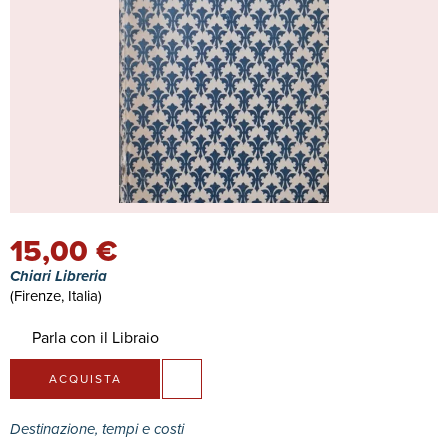
15,00 €
Chiari Libreria
(Firenze, Italia)
Parla con il Libraio
ACQUISTA
Destinazione, tempi e costi