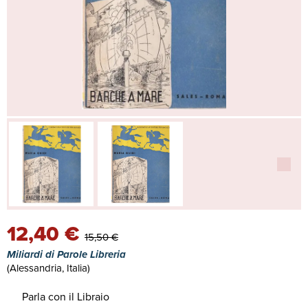
12,40 €
15,50 €
Miliardi di Parole Libreria
(Alessandria, Italia)
Parla con il Libraio