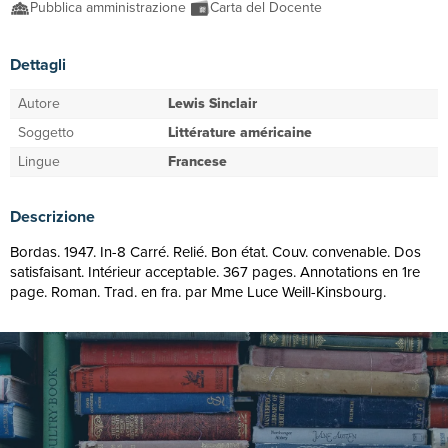
Pubblica amministrazione
Carta del Docente
Dettagli
Autore
Lewis Sinclair
Soggetto
Littérature américaine
Lingue
Francese
Descrizione
Bordas. 1947. In-8 Carré. Relié. Bon état. Couv. convenable. Dos
satisfaisant. Intérieur acceptable. 367 pages. Annotations en 1re
page. Roman. Trad. en fra. par Mme Luce Weill-Kinsbourg.