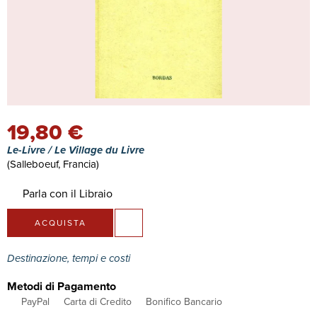
19,80 €
Le-Livre / Le Village du Livre
(Salleboeuf, Francia)
Parla con il Libraio
ACQUISTA
Destinazione, tempi e costi
Metodi di Pagamento
PayPal
Carta di Credito
Bonifico Bancario