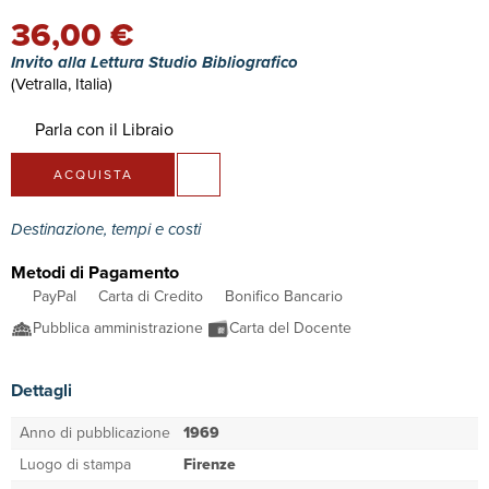
36,00 €
Invito alla Lettura Studio Bibliografico
(Vetralla, Italia)
Parla con il Libraio
ACQUISTA
Destinazione, tempi e costi
Metodi di Pagamento
PayPal
Carta di Credito
Bonifico Bancario
Pubblica amministrazione
Carta del Docente
Dettagli
Anno di pubblicazione
1969
Luogo di stampa
Firenze