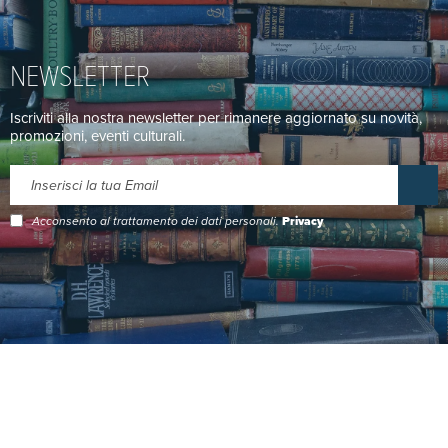
NEWSLETTER
Iscriviti alla nostra newsletter per rimanere aggiornato su novità,
promozioni, eventi culturali.
Acconsento al trattamento dei dati personali.
Privacy