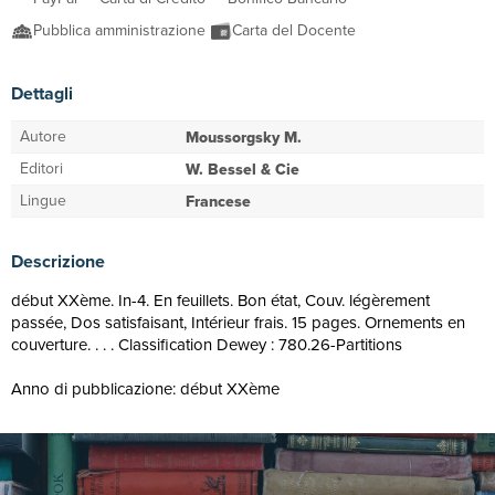
Pubblica amministrazione
Carta del Docente
Dettagli
Autore
Moussorgsky M.
Editori
W. Bessel & Cie
Lingue
Francese
Descrizione
début XXème. In-4. En feuillets. Bon état, Couv. légèrement
passée, Dos satisfaisant, Intérieur frais. 15 pages. Ornements en
couverture. . . . Classification Dewey : 780.26-Partitions
Anno di pubblicazione: début XXème