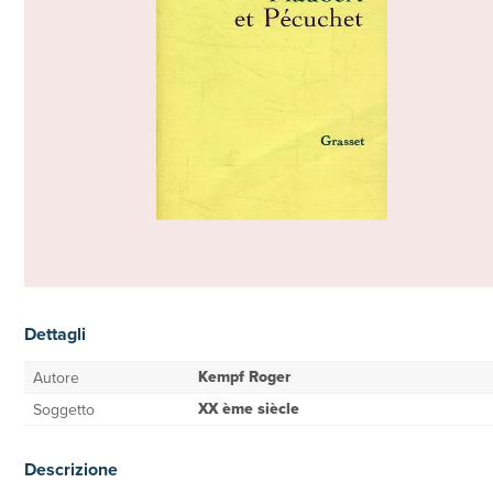
Dettagli
Kempf Roger
Autore
XX ème siècle
Soggetto
Descrizione