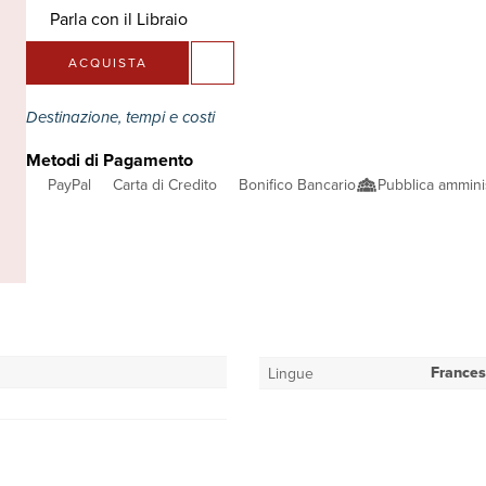
Parla con il Libraio
ACQUISTA
Destinazione, tempi e costi
Metodi di Pagamento
PayPal
Carta di Credito
Bonifico Bancario
Pubblica ammini
France
Lingue