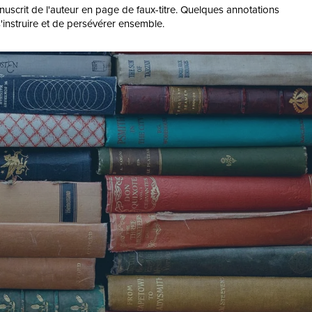
nuscrit de l'auteur en page de faux-titre. Quelques annotations
'instruire et de persévérer ensemble.