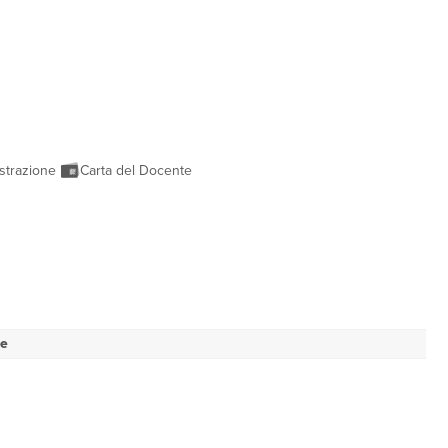
strazione
Carta del Docente
se