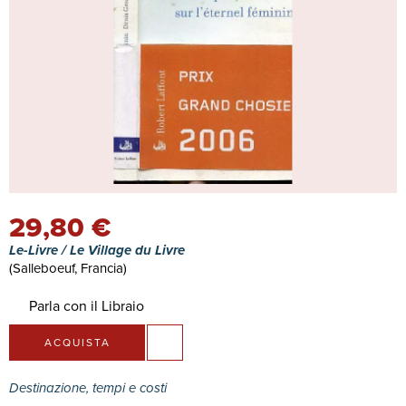
29,80 €
Le-Livre / Le Village du Livre
(Salleboeuf, Francia)
Parla con il Libraio
ACQUISTA
Destinazione, tempi e costi