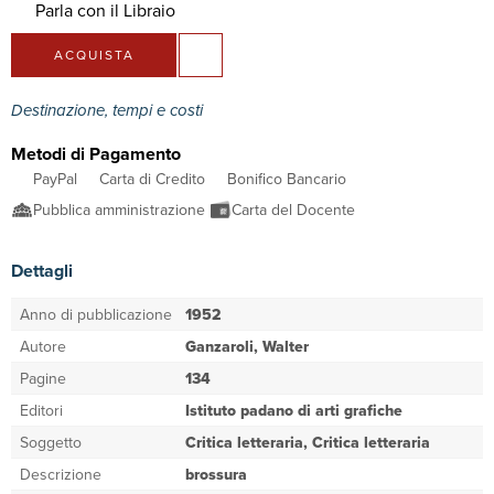
Parla con il Libraio
ACQUISTA
Destinazione, tempi e costi
Metodi di Pagamento
PayPal
Carta di Credito
Bonifico Bancario
Pubblica amministrazione
Carta del Docente
Dettagli
Anno di pubblicazione
1952
Autore
Ganzaroli, Walter
Pagine
134
Editori
Istituto padano di arti grafiche
Soggetto
Critica letteraria, Critica letteraria
Descrizione
brossura