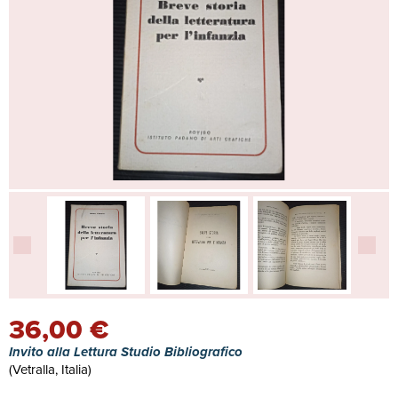
36,00 €
Invito alla Lettura Studio Bibliografico
(Vetralla, Italia)