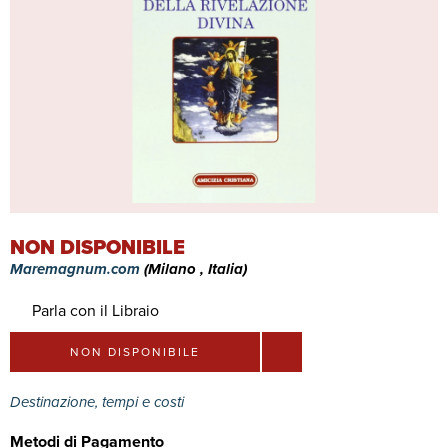
NON DISPONIBILE
Maremagnum.com
(Milano , Italia)
Parla con il Libraio
NON DISPONIBILE
Destinazione, tempi e costi
Metodi di Pagamento