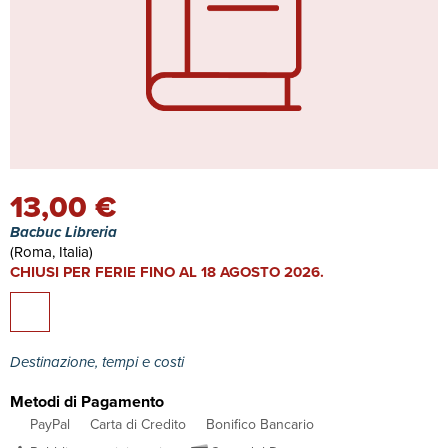
13,00 €
Bacbuc Libreria
(Roma, Italia)
CHIUSI PER FERIE FINO AL 18 AGOSTO 2026.
Destinazione, tempi e costi
Metodi di Pagamento
PayPal
Carta di Credito
Bonifico Bancario