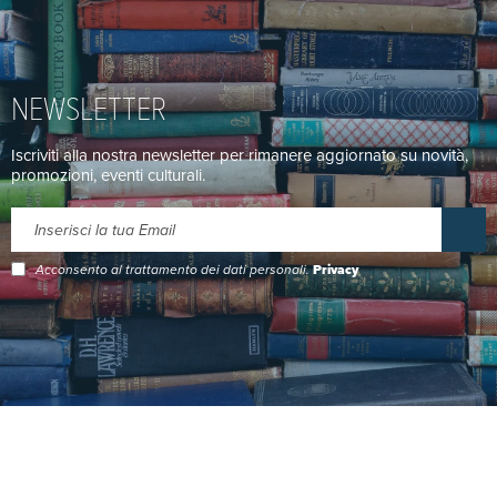
NEWSLETTER
Iscriviti alla nostra newsletter per rimanere aggiornato su novità,
promozioni, eventi culturali.
Acconsento al trattamento dei dati personali.
Privacy