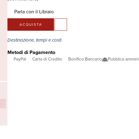
Parla con il Libraio
ACQUISTA
Destinazione, tempi e costi
Metodi di Pagamento
PayPal
Carta di Credito
Bonifico Bancario
Pubblica ammini