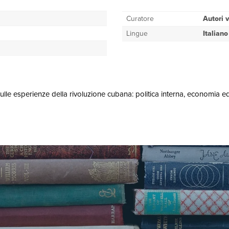
Curatore
Autori v
Lingue
Italiano
sulle esperienze della rivoluzione cubana: politica interna, economia 