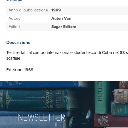
Anno di pubblicazione
1969
Autore
Autori Vari
Editori
Sugar Editore
Descrizione
Testi redatti al campo internazionale studentesco di Cuba nel 68 
scaffale
Edizione: 1969
NEWSLETTER