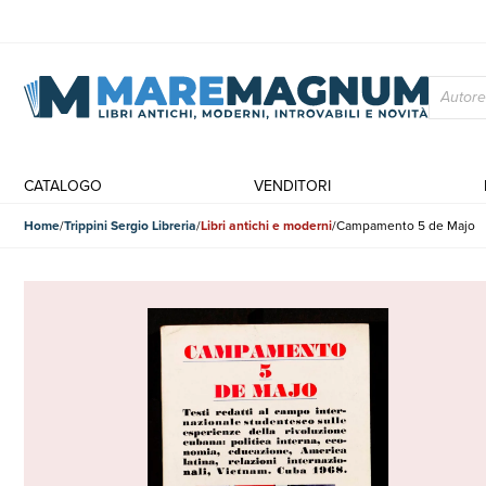
CATALOGO
VENDITORI
Home
Trippini Sergio Libreria
Libri antichi e moderni
Campamento 5 de Majo