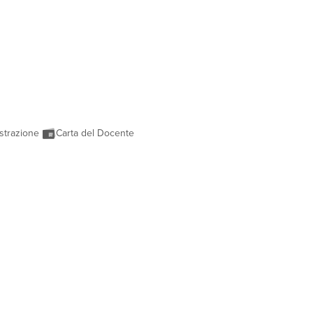
strazione
Carta del Docente