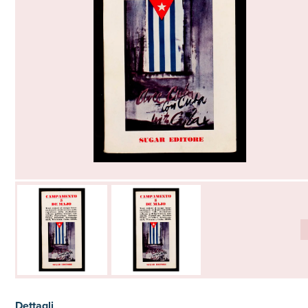
Dettagli