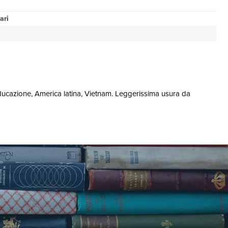
ari
educazione, America latina, Vietnam. Leggerissima usura da