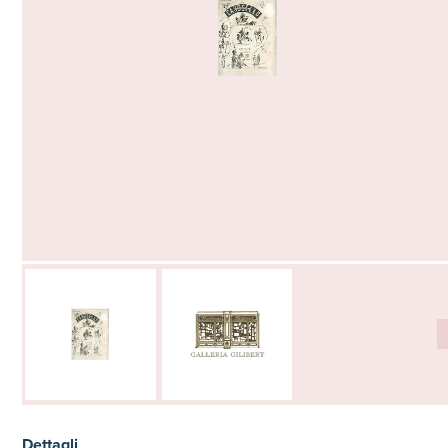
Dettagli