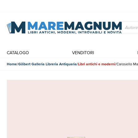
CATALOGO
VENDITORI
Home
Gilibert Galleria Libreria Antiquaria
Libri antichi e moderni
Carosello M