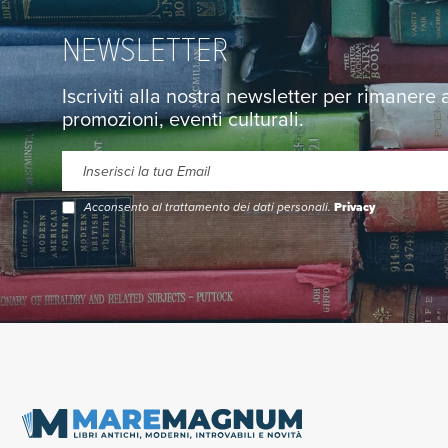
NEWSLETTER
Iscriviti alla nostra newsletter per rimanere
promozioni, eventi culturali.
Acconsento al trattamento dei dati personali.
Privacy