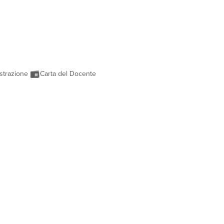
strazione
Carta del Docente