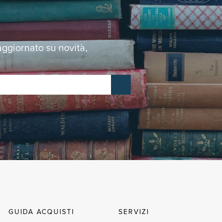
 aggiornato su novità,
GUIDA ACQUISTI
SERVIZI