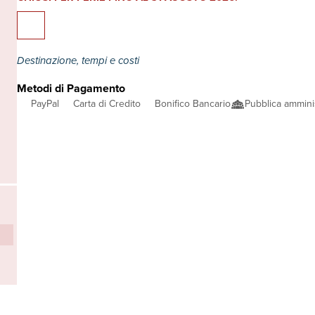
Destinazione, tempi e costi
Metodi di Pagamento
PayPal
Carta di Credito
Bonifico Bancario
Pubblica ammini