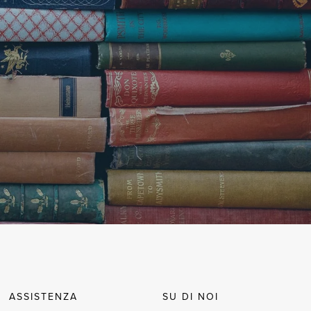
ASSISTENZA
SU DI NOI