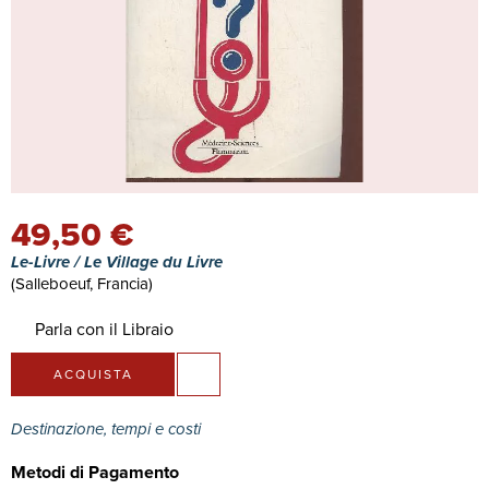
49,50 €
Le-Livre / Le Village du Livre
(Salleboeuf, Francia)
Parla con il Libraio
ACQUISTA
Destinazione, tempi e costi
Metodi di Pagamento