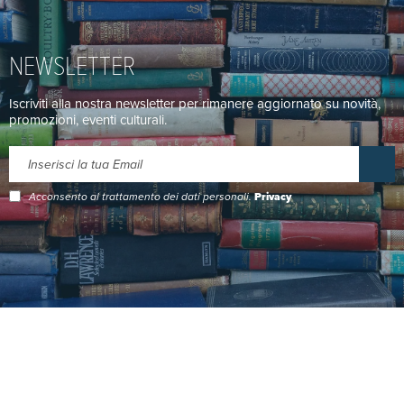
NEWSLETTER
Iscriviti alla nostra newsletter per rimanere aggiornato su novità,
promozioni, eventi culturali.
Acconsento al trattamento dei dati personali.
Privacy