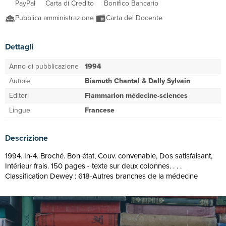
PayPal
Carta di Credito
Bonifico Bancario
Pubblica amministrazione
Carta del Docente
Dettagli
Anno di pubblicazione
1994
Autore
Bismuth Chantal & Dally Sylvain
Editori
Flammarion médecine-sciences
Lingue
Francese
Descrizione
1994. In-4. Broché. Bon état, Couv. convenable, Dos satisfaisant,
Intérieur frais. 150 pages - texte sur deux colonnes. . . .
Classification Dewey : 618-Autres branches de la médecine