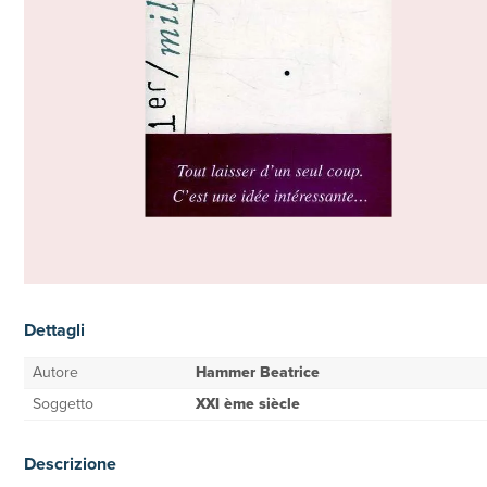
Dettagli
Autore
Hammer Beatrice
Soggetto
XXI ème siècle
Descrizione