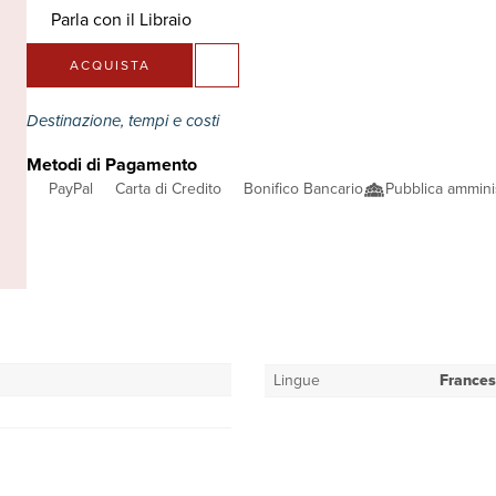
Parla con il Libraio
ACQUISTA
Destinazione, tempi e costi
Metodi di Pagamento
PayPal
Carta di Credito
Bonifico Bancario
Pubblica ammini
Lingue
France