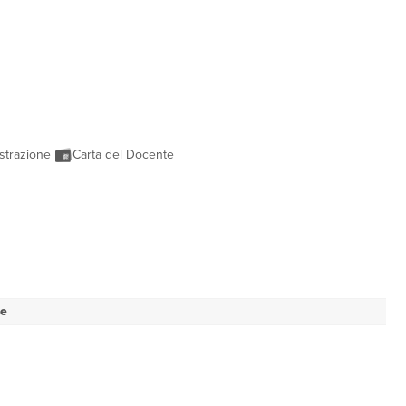
strazione
Carta del Docente
se