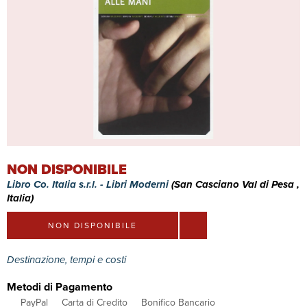
NON DISPONIBILE
Libro Co. Italia s.r.l. - Libri Moderni
(San Casciano Val di Pesa ,
Italia)
NON DISPONIBILE
Destinazione, tempi e costi
Metodi di Pagamento
PayPal
Carta di Credito
Bonifico Bancario